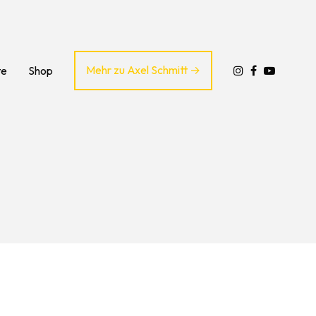
Mehr zu Axel Schmitt
te
Shop