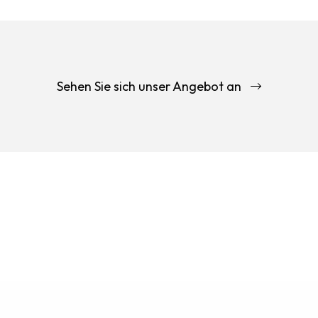
Sehen Sie sich unser Angebot an