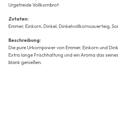
Urgetreide Vollkornbrot
Zutaten:
Emmer, Einkorn, Dinkel, Dinkelvollkornsauerteig, S
Beschreibung:
Die pure Urkornpower von Emmer, Einkorn und Dinkel
Extra lange Frischhaltung und ein Aroma das seines
blank genießen.