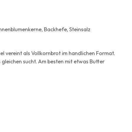
onnenblumenkerne, Backhefe, Steinsalz
 vereint als Vollkornbrot im handlichen Format.
 gleichen sucht. Am besten mit etwas Butter