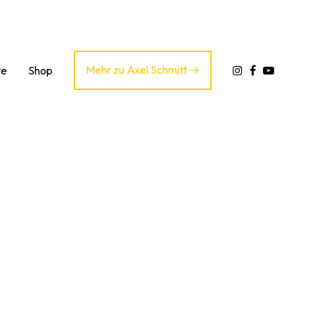
Mehr zu Axel Schmitt
te
Shop