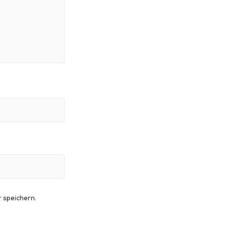
 speichern.