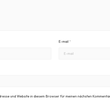
E-mail
*
dresse und Website in diesem Browser für meinen nächsten Kommentar