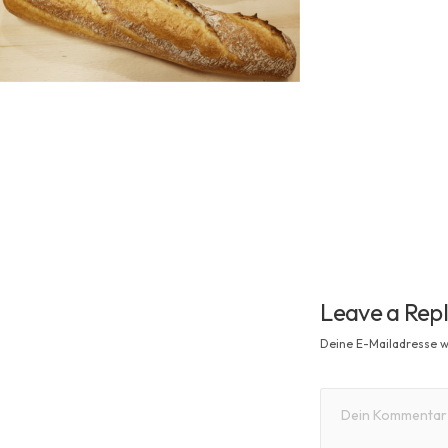
Leave a Rep
Deine E-Mailadresse wi